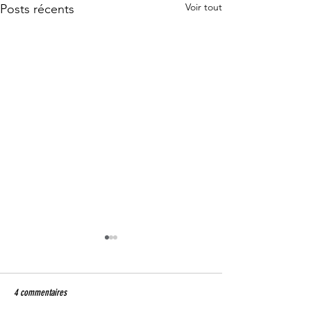
Voir tout
Posts récents
4 commentaires