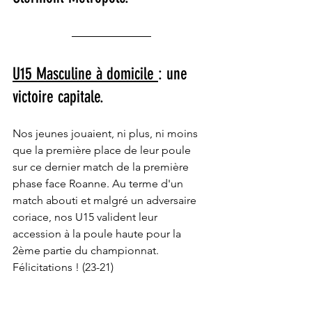
U15 Masculine à domicile 
: une 
victoire capitale.
Nos jeunes jouaient, ni plus, ni moins 
que la première place de leur poule 
sur ce dernier match de la première 
phase face Roanne. Au terme d'un 
match abouti et malgré un adversaire 
coriace, nos U15 valident leur 
accession à la poule haute pour la 
2ème partie du championnat. 
Félicitations ! (23-21)