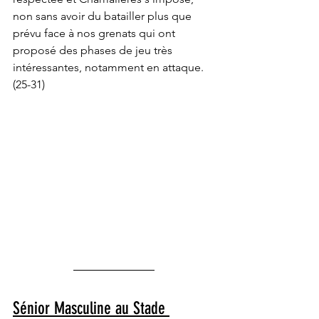
non sans avoir du batailler plus que 
prévu face à nos grenats qui ont 
proposé des phases de jeu très 
intéressantes, notamment en attaque. 
(25-31)
Sénior Masculine au Stade 