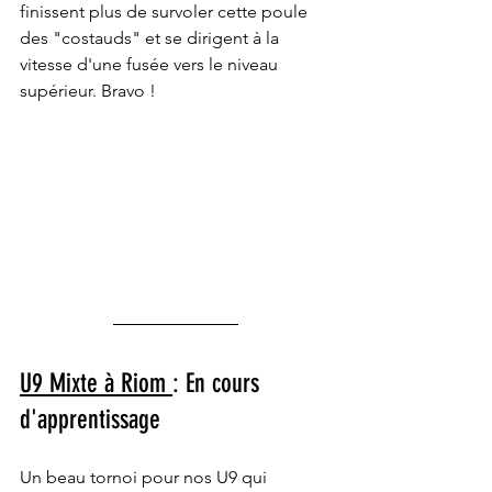
finissent plus de survoler cette poule 
des "costauds" et se dirigent à la 
vitesse d'une fusée vers le niveau 
supérieur. Bravo !
U9 Mixte à Riom 
: En cours 
d'apprentissage 
Un beau tornoi pour nos U9 qui 