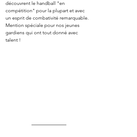
découvrent le handball "en 
compétition" pour la plupart et avec 
un esprit de combativité remarquable. 
Mention spéciale pour nos jeunes 
gardiens qui ont tout donné avec 
talent !