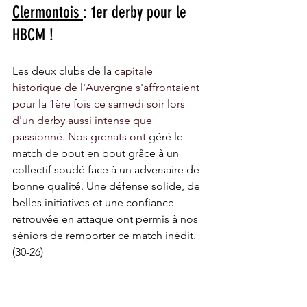
Clermontois 
: 1er derby pour le 
HBCM !
Les deux clubs de la 
capitale 
historique
 de l'Auvergne s'affrontaient 
pour la 1ère fois ce samedi soir lors 
d'un derby aussi intense que 
passionné. Nos grenats ont 
géré le 
match de bout en bout grâce à un 
collectif soudé face à un adversaire de 
bonne qualité. Une défense solide, de 
belles initiatives et une confiance 
retrouvée en attaque ont permis à nos 
séniors de remporter ce match inédit. 
(30-26) 