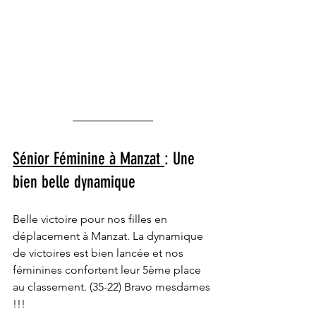
Sénior Féminine à Manzat 
: Une 
bien belle dynamique
Belle victoire pour nos filles en 
déplacement à Manzat. La dynamique 
de victoires est bien lancée et nos 
féminines confortent leur 5ème place 
au classement. (35-22) Bravo mesdames 
!!!