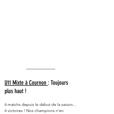
U11 Mixte à Cournon 
: Toujours 
plus haut !
6 matchs depuis le début de la saison... 
6 victoires ! Nos champions n'en 