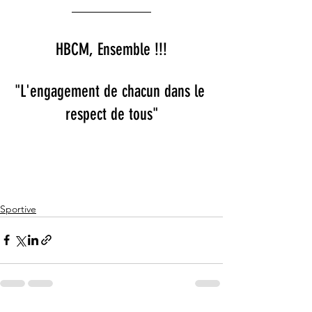
HBCM, Ensemble !!!
"L'engagement de chacun dans le 
respect de tous"
Sportive