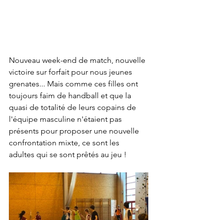
Nouveau week-end de match, nouvelle 
victoire sur forfait pour nous jeunes 
grenates... Mais comme ces filles ont 
toujours faim de handball et que la 
quasi de totalité de leurs copains de 
l'équipe masculine n'étaient pas 
présents pour proposer une nouvelle 
confrontation mixte, ce sont les 
adultes qui se sont prêtés au jeu !