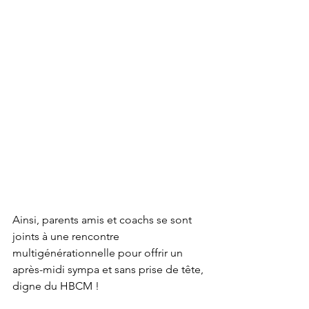
Ainsi, parents amis et coachs se sont 
joints à une rencontre 
multigénérationnelle pour offrir un 
après-midi sympa et sans prise de tête, 
digne du HBCM ! 