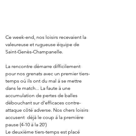
Ce week-end, nos loisirs recevaient la 
valeureuse et rugueuse équipe de 
Saint-Genès-Champanelle. 
La rencontre démarre difficilement 
pour nos grenats avec un premier tiers-
temps où ils ont du mal à se mettre 
dans le match... La faute à une 
accumulation de pertes de balles 
débouchant sur d'efficaces contre-
attaque côté adverse. Nos chers loisirs 
accusent  déjà le coup à la première 
pause (4-10 à la 20')
Le deuxième tiers-temps est placé 