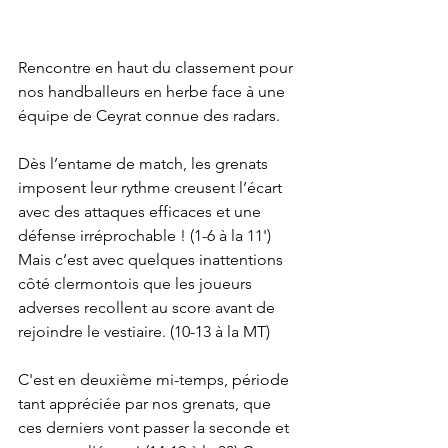
Rencontre en haut du classement pour 
nos handballeurs en herbe face à une 
équipe de Ceyrat connue des radars. 
Dès l’entame de match, les grenats 
imposent leur rythme creusent l’écart 
avec des attaques efficaces et une 
défense irréprochable ! (1-6 à la 11') 
Mais c’est avec quelques inattentions 
côté clermontois que les joueurs 
adverses recollent au score avant de 
rejoindre le vestiaire. (10-13 à la MT)
C'est en deuxième mi-temps, période 
tant appréciée par nos grenats, que 
ces derniers vont passer la seconde et 