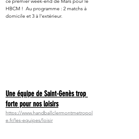
ce premier week-end de Mars pour le 
HBCM !  Au programme : 2 matchs à 
domicile et 3 à l'extérieur.
Une équipe de Saint-Genès trop 
forte pour nos loisirs
https://www.handballclermontmetropol
e.fr/les-equipes/loisir