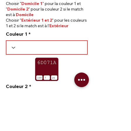
Choisir "
Domicile 1
" pour la couleur 1 et
"
Domicile 2
" pour la couleur 2 si le match
est à
Domicile
Choisir "
Extérieur 1 et 2
" pour les couleurs
1 et 2 si le match est à l'
Extérieur
Couleur 1
Couleur 2