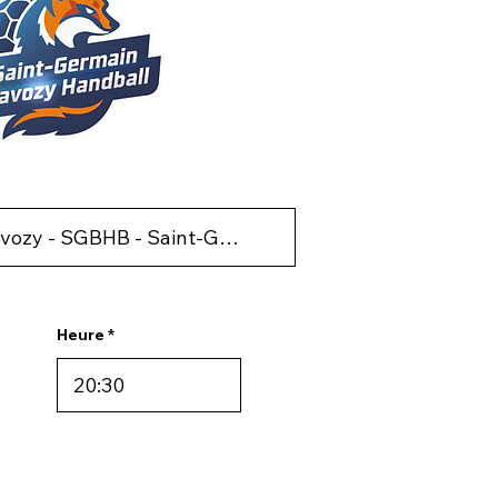
Heure