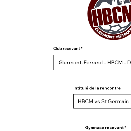
Club recevant
Intitulé de la rencontre
Gymnase recevant