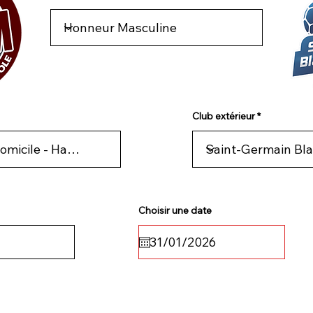
Club extérieur
Choisir une date