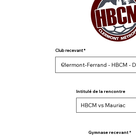
Club recevant
Intitulé de la rencontre
Gymnase recevant