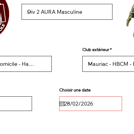
Club extérieur
Choisir une date