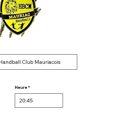
Heure