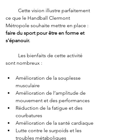
	Cette vision illustre parfaitement 
ce que le Handball Clermont 
Métropole souhaite mettre en place : 
faire du sport pour être en forme et 
s'épanouir. 
	Les bienfaits de cette activité 
sont nombreux : 
Amélioration de la souplesse 
musculaire
Amélioration de l’amplitude de 
mouvement et des performances
Réduction de la fatigue et des 
courbatures 
Amélioration de la santé cardiaque
Lutte contre le surpoids et les 
troubles métaboliques