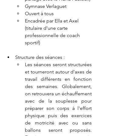
Gymnase Verlaguet
Ouvert à tous
Encadrée par Ella et Axel 
(titulaire d'une carte 
professionnelle de coach 
sportif)
Structure des séances : 
Les séances seront structurées 
et tourneront autour d'axes de 
travail différents en fonction 
des semaines. Globalement, 
on retrouvera un échauffement 
avec de la souplesse pour 
préparer son corps à l'effort 
physique puis des exercices 
de motricité avec ou sans 
ballons seront proposés. 