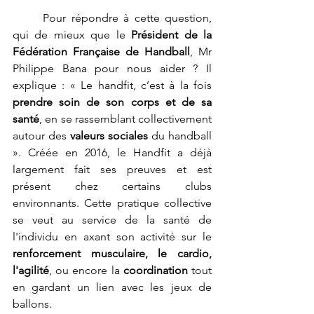
	Pour répondre à cette question, 
qui de mieux que le 
Président de la 
Fédération Française de Handball
, Mr 
Philippe Bana pour nous aider ? Il 
explique : « Le handfit, c’est à la fois 
prendre soin de son corps et de sa 
santé
, en se rassemblant collectivement 
autour des 
valeurs sociales
 du handball 
». Créée en 2016, le Handfit a déjà 
largement fait ses preuves et est 
présent chez certains clubs 
environnants. Cette 
pratique collective 
se veut au service de la santé de 
l'individu en axant son activité sur le 
renforcement musculaire, le cardio, 
l'agilité
, ou encore la 
coordination
 tout 
en gardant un lien avec les jeux de 
ballons.