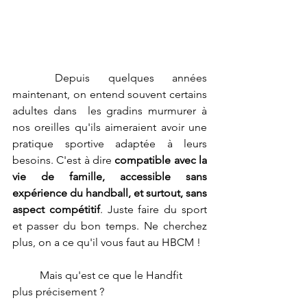
	Depuis quelques années 
maintenant, on entend souvent certains 
adultes dans  les gradins murmurer à 
nos oreilles qu'ils aimeraient avoir une 
pratique sportive adaptée à leurs 
besoins. C'est à dire 
compatible avec la 
vie de famille, accessible sans 
expérience du handball, et surtout, sans 
aspect compétitif
. Juste faire du sport 
et passer du bon temps. Ne cherchez 
plus, on a ce qu'il vous faut au HBCM !
	Mais qu'est ce que le Handfit 
plus précisement ? 	