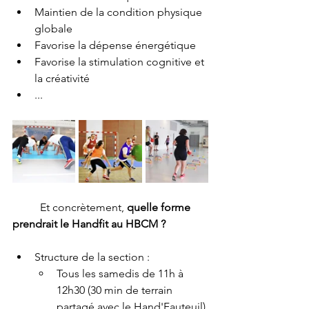
Maintien de la condition physique 
globale
Favorise la dépense énergétique
Favorise la stimulation cognitive et 
la créativité
...
	Et concrètement, 
quelle forme 
prendrait le Handfit au HBCM ? 
Structure de la section : 
Tous les samedis de 11h à 
12h30 (30 min de terrain 
partagé avec le Hand'Fauteuil)