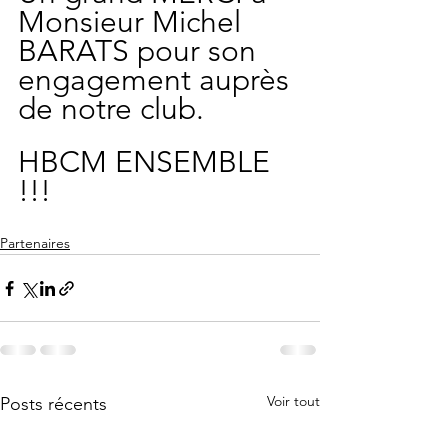
Monsieur Michel 
BARATS pour son 
engagement auprès 
de notre club. 
HBCM ENSEMBLE 
!!!
Partenaires
Voir tout
Posts récents