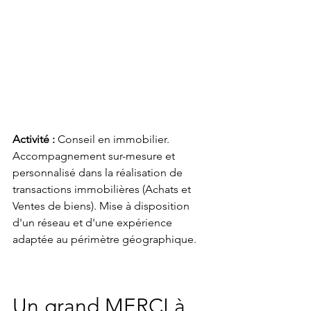
Activité :
 Conseil en immobilier. 
Accompagnement sur-mesure et 
personnalisé dans la réalisation de 
transactions immobilières (Achats et 
Ventes de biens). Mise à disposition 
d'un réseau et d'une expérience 
adaptée au périmètre géographique.
Un grand MERCI à 