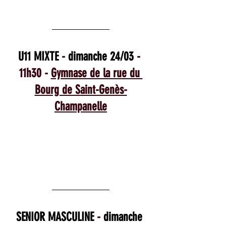
U11 MIXTE 
- 
dimanche 24/03
 - 
11h30 - 
Gymnase de la rue du 
Bourg de Saint-Genès-
Champanelle
SENIOR MASCULINE
 - 
dimanche 