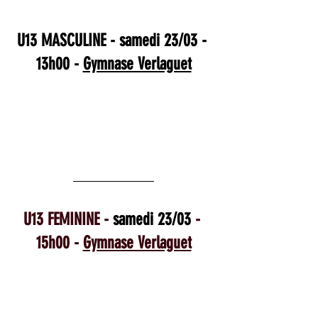
U13 MASCULINE - samedi 23/03 - 
13h00 - 
Gymnase Verlaguet
U13 FEMININE - 
samedi 23/03
 - 
15h00 - 
Gymnase Verlaguet