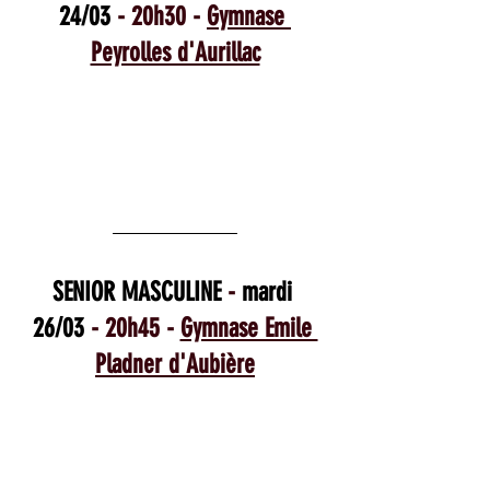
24/03
 - 20h30 - 
Gymnase 
Peyrolles d'Aurillac
SENIOR MASCULINE
 - 
mardi 
26/03
 - 20h45 - 
Gymnase Emile 
Pladner d'Aubière