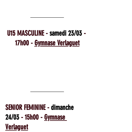
U15 MASCULINE - 
samedi 23/03
 - 
17h00 - 
Gymnase Verlaguet
SENIOR FEMININE - 
dimanche 
24/03
 - 15h00 - 
Gymnase 
Verlaguet