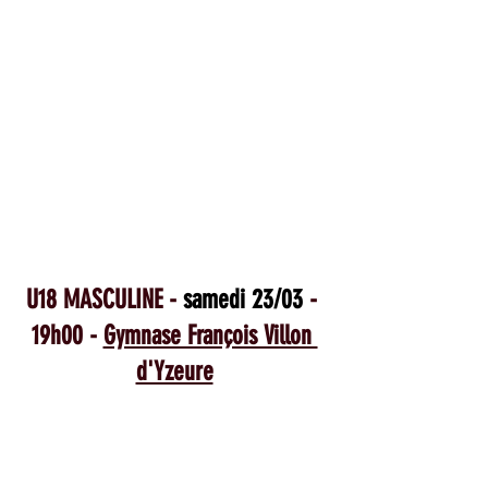
U18 MASCULINE - 
samedi 23/03
 - 
19h00 - 
Gymnase François Villon 
d'Yzeure