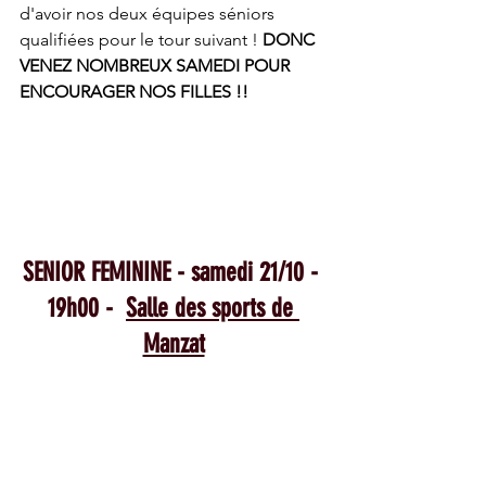
d'avoir nos deux équipes séniors 
qualifiées pour le tour suivant ! 
DONC 
VENEZ NOMBREUX SAMEDI POUR 
ENCOURAGER NOS FILLES !! 
SENIOR FEMININE - samedi 21/10 - 
19h00 -  
Salle des sports de 
Manzat