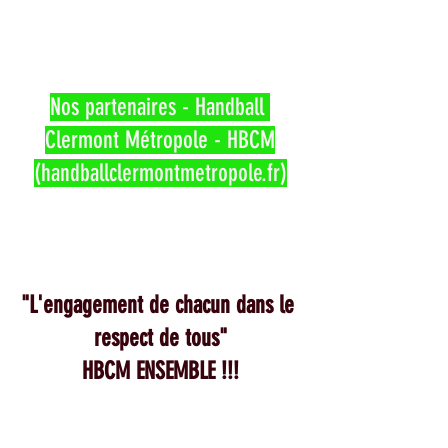
Nos partenaires - Handball 
Clermont Métropole - HBCM
(handballclermontmetropole.fr)
"L'engagement de chacun dans le 
respect de tous"
HBCM ENSEMBLE !!!