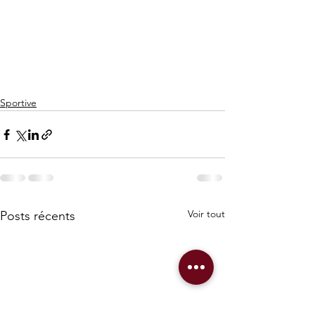
Sportive
Voir tout
Posts récents