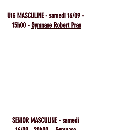
U13 MASCULINE - samedi 16/09 - 
15h00 - 
Gymnase Robert Pras
SENIOR MASCULINE - samedi 