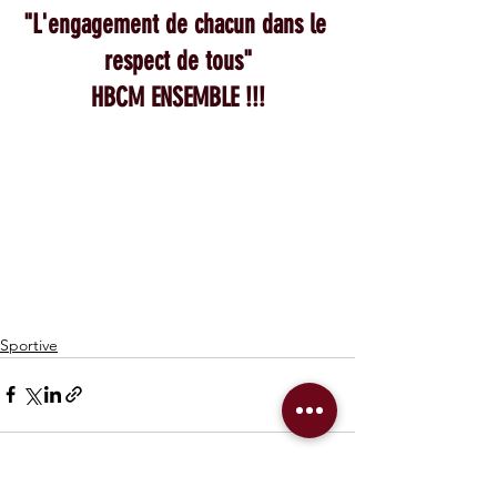
"L'engagement de chacun dans le 
respect de tous"
HBCM ENSEMBLE !!!
Sportive