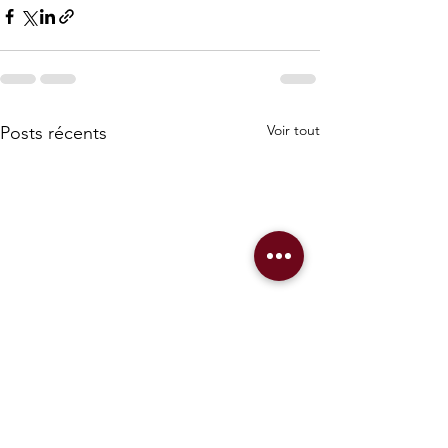
Voir tout
Posts récents