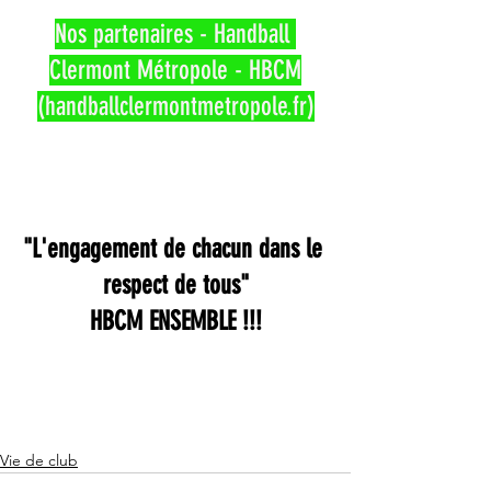
Nos partenaires - Handball 
Clermont Métropole - HBCM
(handballclermontmetropole.fr)
"L'engagement de chacun dans le 
respect de tous"
HBCM ENSEMBLE !!!
Vie de club