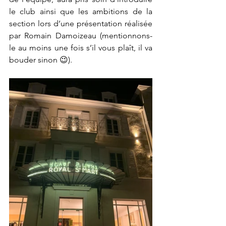
le club ainsi que les ambitions de la 
section lors d’une présentation réalisée 
par Romain Damoizeau (mentionnons-
le au moins une fois s’il vous plaît, il va 
bouder sinon 😉). 