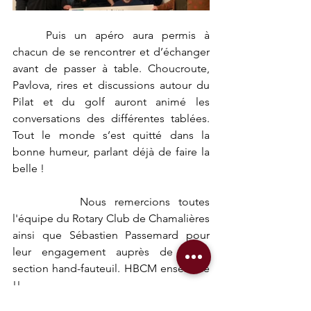
	Puis un apéro aura permis à 
chacun de se rencontrer et d’échanger 
avant de passer à table. Choucroute, 
Pavlova, rires et discussions autour du 
Pilat et du golf auront animé les 
conversations des différentes tablées. 
Tout le monde s’est quitté dans la 
bonne humeur, parlant déjà de faire la 
belle !
		Nous remercions toutes 
l'équipe du Rotary Club de Chamalières 
ainsi que Sébastien Passemard pour 
leur engagement auprès de notre 
section hand-fauteuil. HBCM ensemble 
!!