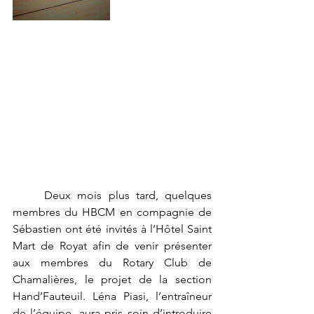
	Deux mois plus tard, quelques 
membres du HBCM en compagnie de 
Sébastien ont été invités à l’Hôtel Saint 
Mart de Royat afin de venir présenter 
aux membres du Rotary Club de 
Chamalières, le projet de la section 
Hand’Fauteuil. Léna Piasi, l’entraîneur 
de l’équipe, aura pris soin d’introduire 