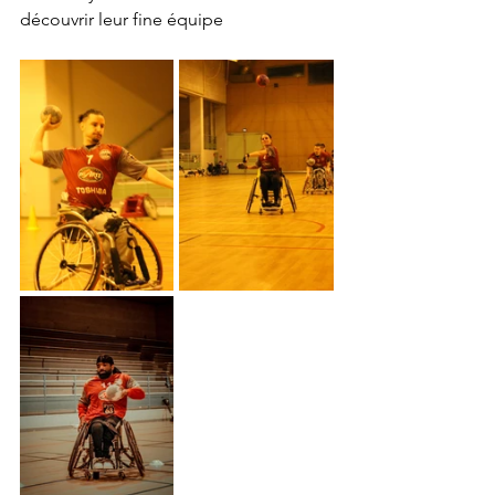
découvrir leur fine équipe